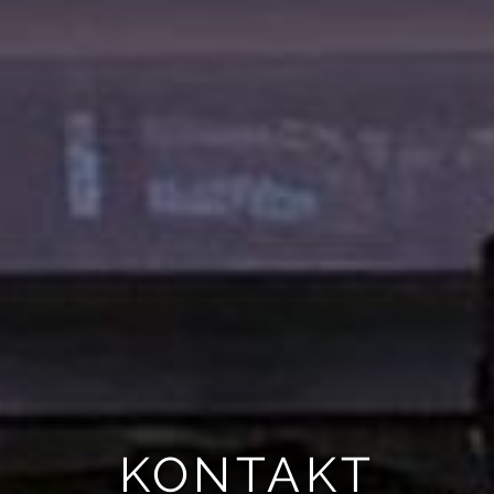
KONTAKT